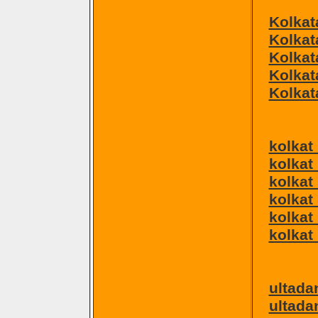
Kolkat
Kolkat
Kolkat
Kolkata
Kolkata
kolkat 
kolkat
kolkat
kolkat
kolkat
kolkat 
ultadan
ultada